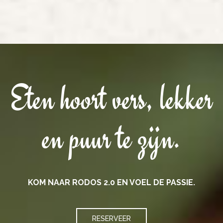
Eten hoort vers, lekker
en puur te zijn.
KOM NAAR RODOS 2.0 EN VOEL DE PASSIE.
RESERVEER