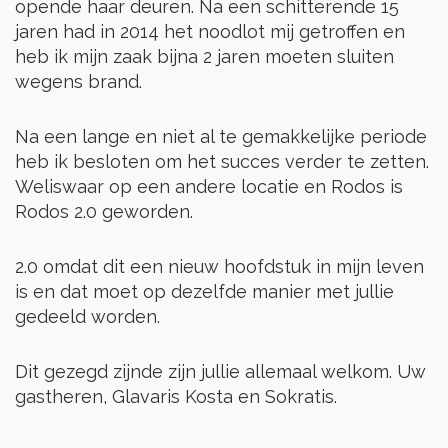
opende haar deuren. Na een schitterende 15
jaren had in 2014 het noodlot mij getroffen en
heb ik mijn zaak bijna 2 jaren moeten sluiten
wegens brand.
Na een lange en niet al te gemakkelijke periode
heb ik besloten om het succes verder te zetten.
Weliswaar op een andere locatie en Rodos is
Rodos 2.0 geworden.
2.0 omdat dit een nieuw hoofdstuk in mijn leven
is en dat moet op dezelfde manier met jullie
gedeeld worden.
Dit gezegd zijnde zijn jullie allemaal welkom. Uw
gastheren, Glavaris Kosta en Sokratis.