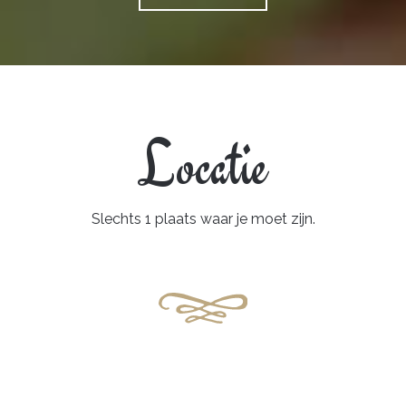
Locatie
Slechts 1 plaats waar je moet zijn.