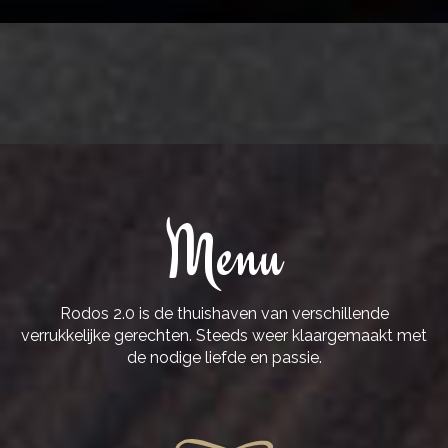
Menu
Rodos 2.0 is de thuishaven van verschillende
verrukkelijke gerechten. Steeds weer klaargemaakt met
de nodige liefde en passie.