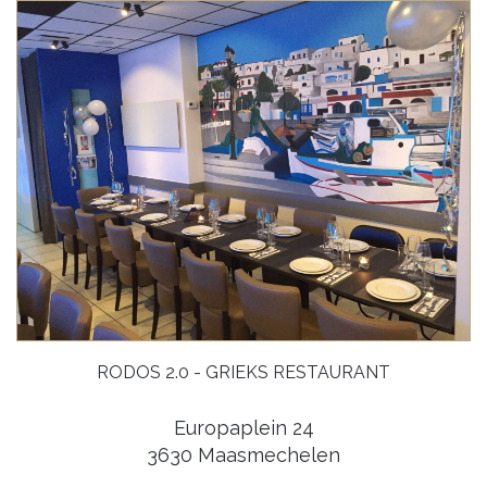
RODOS 2.0 - GRIEKS RESTAURANT
Europaplein 24
3630 Maasmechelen