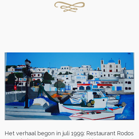
Het verhaal begon in juli 1999: Restaurant Rodos