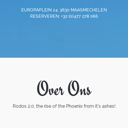
EUROPAPLEIN 24, 3630 MAASMECHELEN
RESERVEREN: +32 (0)477 278 066
Over Ons
Rodos 2.0, the rise of the Phoenix from it's ashes!