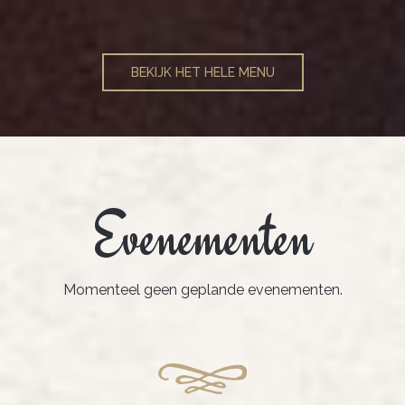
BEKIJK HET HELE MENU
Evenementen
Momenteel geen geplande evenementen.