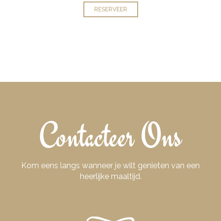
RESERVEER
Contacteer Ons
Kom eens langs wanneer je wilt genieten van een
heerlijke maaltijd.