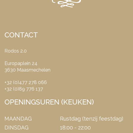
CONTACT
Rodos 2.0
Europaplein 24
3630 Maasmechelen
+32 (0)477 278 066
+32 (0)89 776 137
OPENINGSUREN (KEUKEN)
MAANDAG
Rustdag (tenzij feestdag)
DINSDAG
18:00 - 22:00